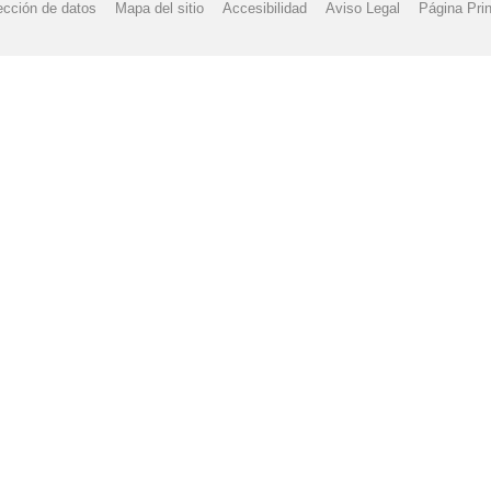
ección de datos
Mapa del sitio
Accesibilidad
Aviso Legal
Página Prin