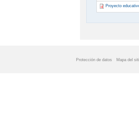
Proyecto educativ
Protección de datos
Mapa del sit