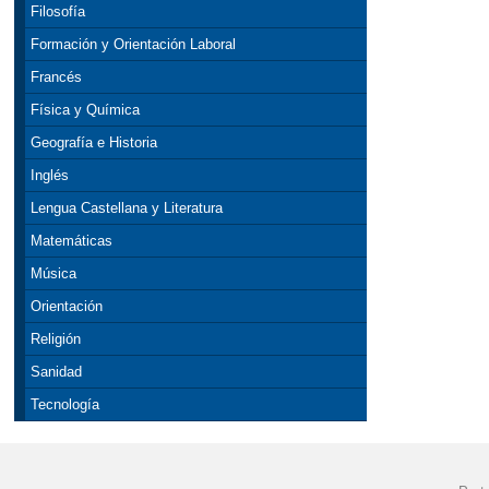
Filosofía
Formación y Orientación Laboral
Francés
Física y Química
Geografía e Historia
Inglés
Lengua Castellana y Literatura
Matemáticas
Música
Orientación
Religión
Sanidad
Tecnología